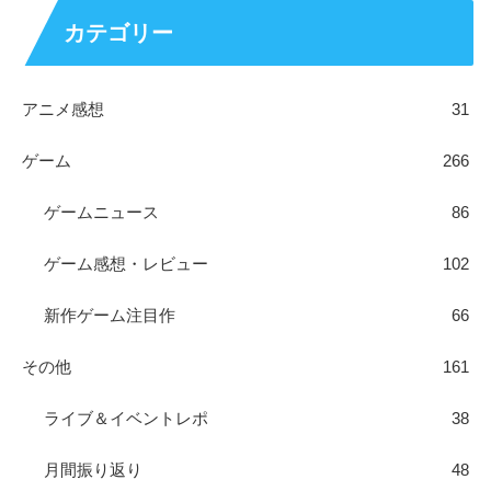
カテゴリー
アニメ感想
31
ゲーム
266
ゲームニュース
86
ゲーム感想・レビュー
102
新作ゲーム注目作
66
その他
161
ライブ＆イベントレポ
38
月間振り返り
48