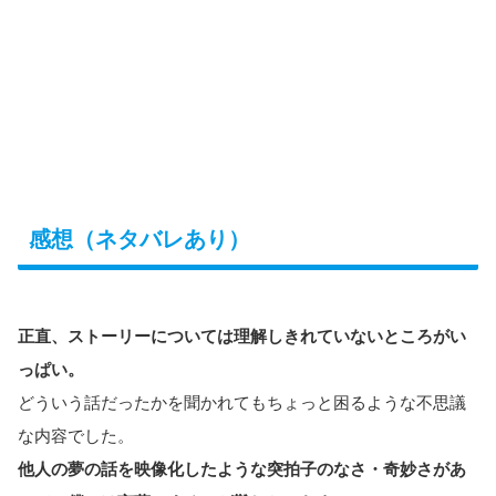
感想（ネタバレあり）
正直、ストーリーについては理解しきれていないところがい
っぱい。
どういう話だったかを聞かれてもちょっと困るような不思議
な内容でした。
他人の夢の話を映像化したような突拍子のなさ・奇妙さがあ