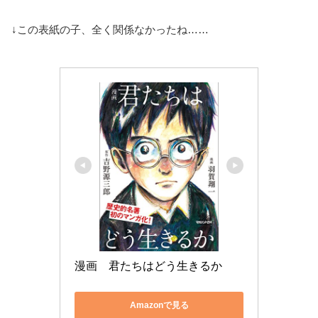
↓この表紙の子、全く関係なかったね……
漫画　君たちはどう生きるか
Amazonで見る