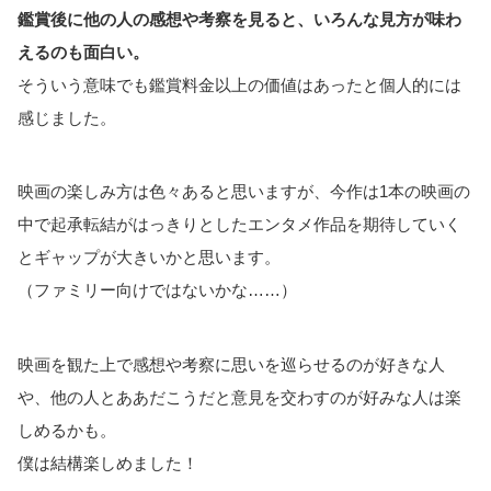
鑑賞後に他の人の感想や考察を見ると、いろんな見方が味わ
えるのも面白い。
そういう意味でも鑑賞料金以上の価値はあったと個人的には
感じました。
映画の楽しみ方は色々あると思いますが、今作は1本の映画の
中で起承転結がはっきりとしたエンタメ作品を期待していく
とギャップが大きいかと思います。
（ファミリー向けではないかな……）
映画を観た上で感想や考察に思いを巡らせるのが好きな人
や、他の人とああだこうだと意見を交わすのが好みな人は楽
しめるかも。
僕は結構楽しめました！