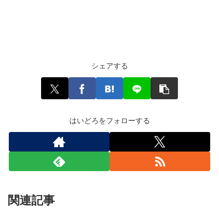
シェアする
はいどろをフォローする
関連記事