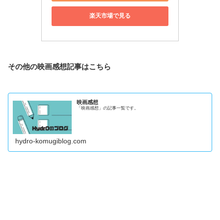
楽天市場で見る
その他の映画感想記事はこちら
映画感想
「映画感想」の記事一覧です。
hydro-komugiblog.com