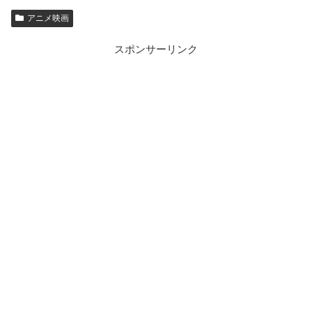
アニメ映画
スポンサーリンク