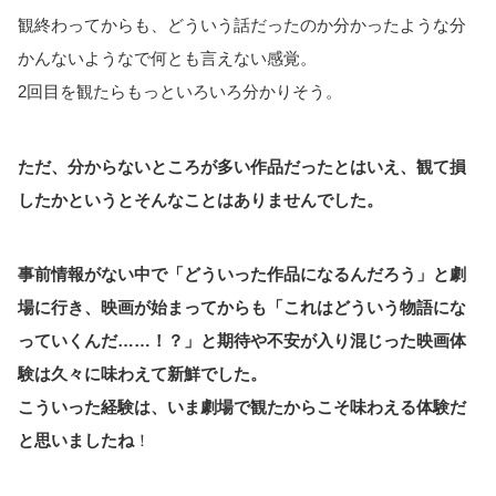
観終わってからも、どういう話だったのか分かったような分
かんないようなで何とも言えない感覚。
2回目を観たらもっといろいろ分かりそう。
ただ、分からないところが多い作品だったとはいえ、観て損
したかというとそんなことはありませんでした。
事前情報がない中で「どういった作品になるんだろう」と劇
場に行き、映画が始まってからも「これはどういう物語にな
っていくんだ……！？」と期待や不安が入り混じった映画体
験は久々に味わえて新鮮でした。
こういった経験は、いま劇場で観たからこそ味わえる体験だ
と思いましたね
！