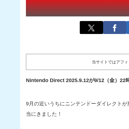
当サイトではアフィ
Nintendo Direct 2025.9.12が9/12（
9月の近いうちにニンテンドーダイレクトが
当にきました！