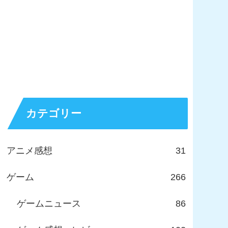
カテゴリー
アニメ感想
31
ゲーム
266
ゲームニュース
86