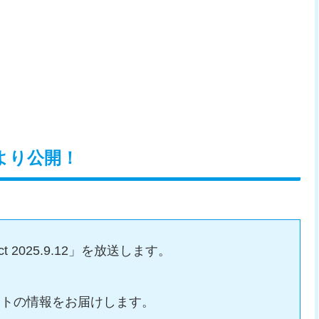
時より公開！
ct 2025.9.12」を放送します。
Switchソフトの情報をお届けします。