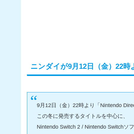
ニンダイが9月12日（金）22
9月12日（金）22時より「Nintendo Dire
この冬に発売するタイトルを中心に、
Nintendo Switch 2 / Nintendo 