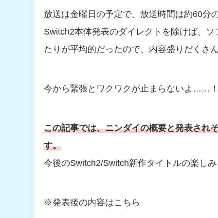
放送は金曜日の予定で、放送時間は約60分の
Switch2本体発表のダイレクトを除けば、
たりが平均的だったので、内容盛りだくさ
今から緊張とワクワクが止まらないよ……
この記事では、ニンダイの概要と発表され
す。
今後のSwitch2/Switch新作タイトルの
※発表後の内容はこちら