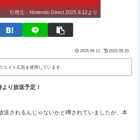
引用元：
Nintendo Direct 2025.9.12より
2025.09.11
2025.09.20
リエイト広告を使用しています
金）22時より放送予定！
放送されるんじゃないかと噂されていましたが、本