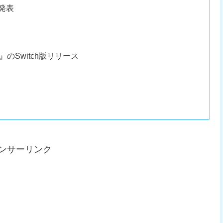
発表
のSwitch版リリース
ンサーリンク