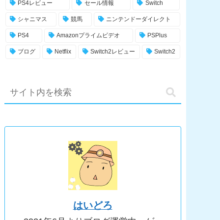
PS4レビュー
セール情報
Switch
シャニマス
競馬
ニンテンドーダイレクト
PS4
Amazonプライムビデオ
PSPlus
ブログ
Netflix
Switch2レビュー
Switch2
はいどろ