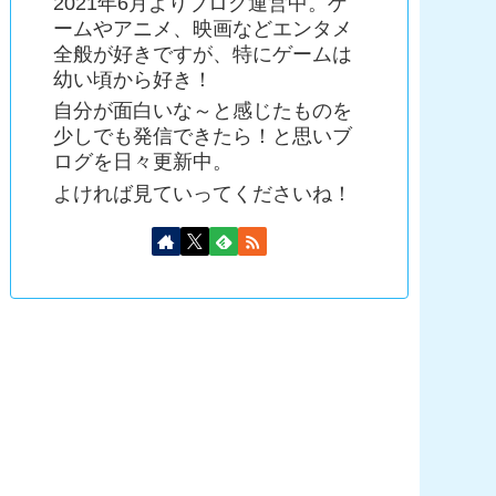
2021年6月よりブログ運営中。ゲ
ームやアニメ、映画などエンタメ
全般が好きですが、特にゲームは
幼い頃から好き！
自分が面白いな～と感じたものを
少しでも発信できたら！と思いブ
ログを日々更新中。
よければ見ていってくださいね！