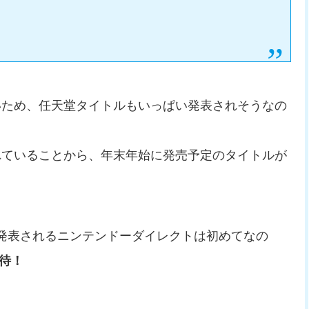
いため、任天堂タイトルもいっぱい発表されそうなの
れていることから、年末年始に発売予定のタイトルが
ルが発表されるニンテンドーダイレクトは初めてなの
期待！