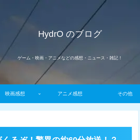
HydrO のブログ
ゲーム・映画・アニメなどの感想・ニュース・雑記！
映画感想
アニメ感想
その他