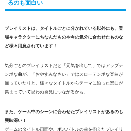
るのも面白い
プレイリストは、タイトルごとに分かれている以外にも、登
場キャラクターにちなんだものや今の気分に合わせたものな
ど様々用意されています！
気分ごとのプレイリストだと「元気を出して」ではアップテ
ンポな曲が、「おやすみなさい」ではスローテンポな楽曲が
揃っていたりと、様々なタイトルからテーマに沿った楽曲が
集まっていて思わぬ発見につながるかも。
また、ゲーム中のシーンに合わせたプレイリストがあるのも
興味深い！
ゲームのタイトル画面や、ボスバトルの曲を揃えたプレイリ