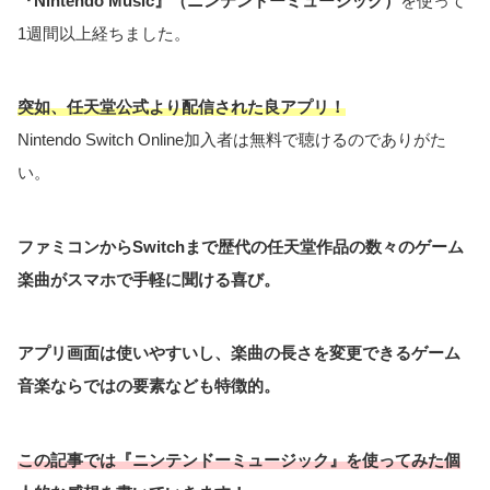
『Nintendo Music』（ニンテンドーミュージック）
を使って
1週間以上経ちました。
突如、任天堂公式より配信された良アプリ！
Nintendo Switch Online加入者は無料で聴けるのでありがた
い。
ファミコンからSwitchまで歴代の任天堂作品の数々のゲーム
楽曲がスマホで手軽に聞ける喜び。
アプリ画面は使いやすいし、楽曲の長さを変更できるゲーム
音楽ならではの要素なども特徴的。
この記事では『ニンテンドーミュージック』を使ってみた個