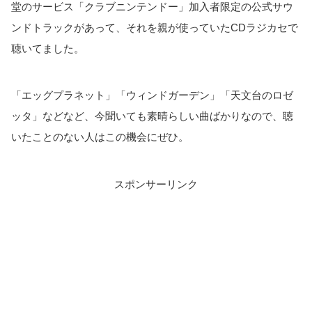
堂のサービス「クラブニンテンドー」加入者限定の公式サウ
ンドトラックがあって、それを親が使っていたCDラジカセで
聴いてました。
「エッグプラネット」「ウィンドガーデン」「天文台のロゼ
ッタ」などなど、今聞いても素晴らしい曲ばかりなので、聴
いたことのない人はこの機会にぜひ。
スポンサーリンク