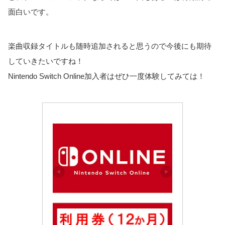
面白いです。
楽曲収録タイトルも随時追加されると思うので今後にも期待
していきたいですね！
Nintendo Switch Online加入者はぜひ一度体験してみては！