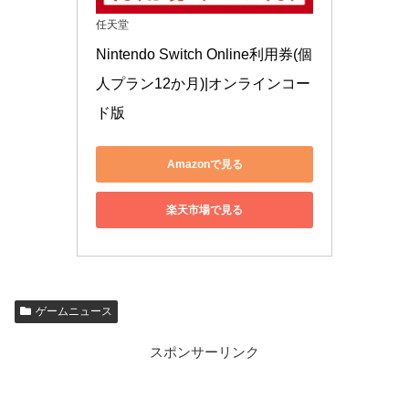
任天堂
Nintendo Switch Online利用券(個
人プラン12か月)|オンラインコー
ド版
Amazonで見る
楽天市場で見る
ゲームニュース
スポンサーリンク