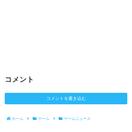
コメント
コメントを書き込む
ホーム
ゲーム
ゲームニュース