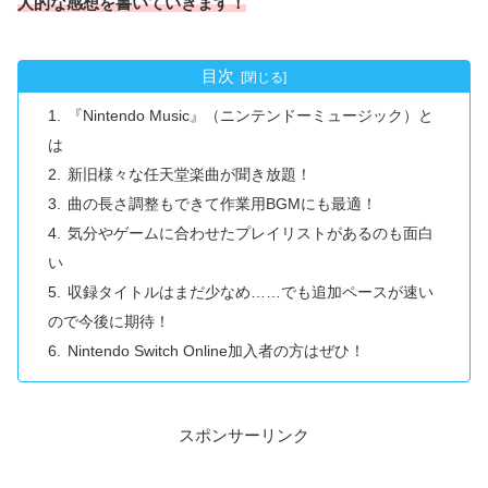
人的な感想を書いていきます！
目次
『Nintendo Music』（ニンテンドーミュージック）と
は
新旧様々な任天堂楽曲が聞き放題！
曲の長さ調整もできて作業用BGMにも最適！
気分やゲームに合わせたプレイリストがあるのも面白
い
収録タイトルはまだ少なめ……でも追加ペースが速い
ので今後に期待！
Nintendo Switch Online加入者の方はぜひ！
スポンサーリンク