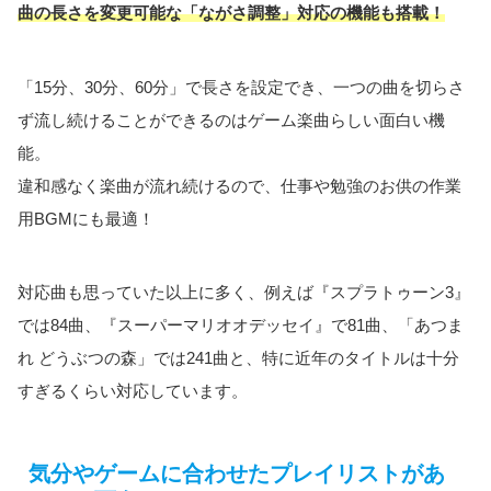
曲の長さを変更可能な「ながさ調整」対応の機能も搭載！
「15分、30分、60分」で長さを設定でき、一つの曲を切らさ
ず流し続けることができるのはゲーム楽曲らしい面白い機
能。
違和感なく楽曲が流れ続けるので、仕事や勉強のお供の作業
用BGMにも最適！
対応曲も思っていた以上に多く、例えば『スプラトゥーン3』
では84曲、『スーパーマリオオデッセイ』で81曲、「あつま
れ どうぶつの森」では241曲と、特に近年のタイトルは十分
すぎるくらい対応しています。
気分やゲームに合わせたプレイリストがあ