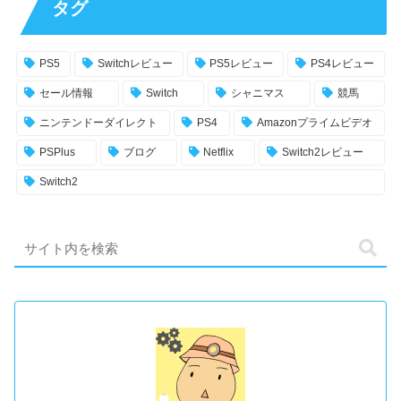
タグ
PS5
Switchレビュー
PS5レビュー
PS4レビュー
セール情報
Switch
シャニマス
競馬
ニンテンドーダイレクト
PS4
Amazonプライムビデオ
PSPlus
ブログ
Netflix
Switch2レビュー
Switch2