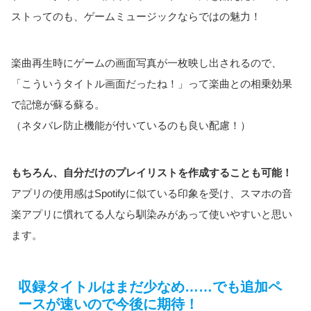
ストってのも、ゲームミュージックならではの魅力！
楽曲再生時にゲームの画面写真が一枚映し出されるので、
「こういうタイトル画面だったね！」って楽曲との相乗効果
で記憶が蘇る蘇る。
（ネタバレ防止機能が付いているのも良い配慮！）
もちろん、自分だけのプレイリストを作成することも可能！
アプリの使用感はSpotifyに似ている印象を受け、スマホの音
楽アプリに慣れてる人なら馴染みがあって使いやすいと思い
ます。
収録タイトルはまだ少なめ……でも追加ペ
ースが速いので今後に期待！