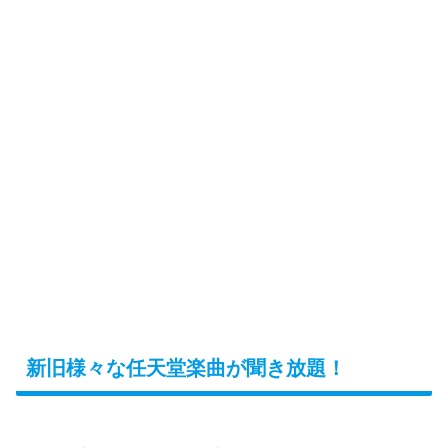
新旧様々な任天堂楽曲が聞き放題！