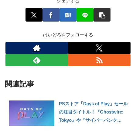
シェアする
はいどろをフォローする
関連記事
PSストア「Days of Play」セール
の注目タイトル！『Ghostwire:
Tokyo』や『サイバーパンク
2077』『ソフィーのアトリエ２』