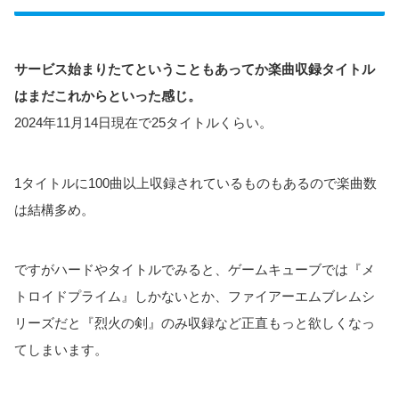
サービス始まりたてということもあってか楽曲収録タイトル
はまだこれからといった感じ。
2024年11月14日現在で25タイトルくらい。
1タイトルに100曲以上収録されているものもあるので楽曲数
は結構多め。
ですがハードやタイトルでみると、ゲームキューブでは『メ
トロイドプライム』しかないとか、ファイアーエムブレムシ
リーズだと『烈火の剣』のみ収録など正直もっと欲しくなっ
てしまいます。