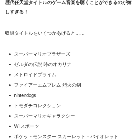
歴代任天堂タイトルのゲーム音楽を聴くことができるのが嬉
しすぎる！
収録タイトルをいくつかあげると……
スーパーマリオブラザーズ
ゼルダの伝説 時のオカリナ
メトロイドプライム
ファイアーエムブレム 烈火の剣
nintendogs
トモダチコレクション
スーパーマリオギャラクシー
Wiiスポーツ
ポケットモンスター スカーレット・バイオレット