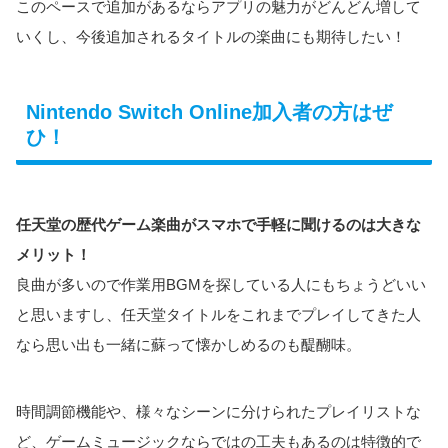
このペースで追加があるならアプリの魅力がどんどん増して
いくし、今後追加されるタイトルの楽曲にも期待したい！
Nintendo Switch Online加入者の方はぜ
ひ！
任天堂の歴代ゲーム楽曲がスマホで手軽に聞けるのは大きな
メリット！
良曲が多いので作業用BGMを探している人にもちょうどいい
と思いますし、任天堂タイトルをこれまでプレイしてきた人
なら思い出も一緒に蘇って懐かしめるのも醍醐味。
時間調節機能や、様々なシーンに分けられたプレイリストな
ど、ゲームミュージックならではの工夫もあるのは特徴的で