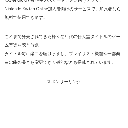
iOS/androidで配信中のスマートフォン向けアプリ。
Nintendo Switch Online加入者向けのサービスで、加入者なら
無料で使用できます。
これまで発売されてきた様々な年代の任天堂タイトルのゲー
ム音楽を聴き放題！
タイトル毎に楽曲を聴けますし、プレイリスト機能や一部楽
曲の曲の長さを変更できる機能なども搭載されています。
スポンサーリンク