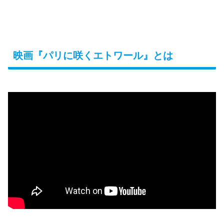
映画『パリに咲くエトワール』とは