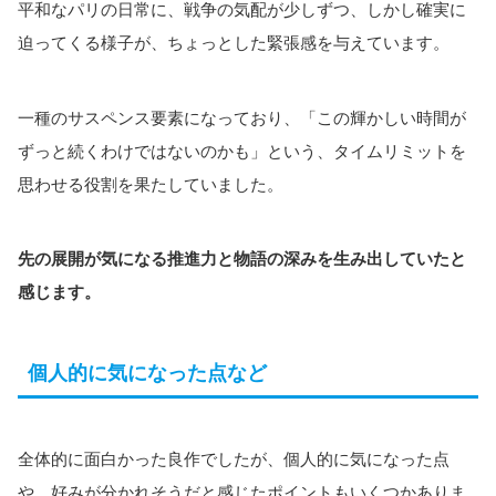
平和なパリの日常に、戦争の気配が少しずつ、しかし確実に
迫ってくる様子が、ちょっとした緊張感を与えています。
一種のサスペンス要素になっており、「この輝かしい時間が
ずっと続くわけではないのかも」という、タイムリミットを
思わせる役割を果たしていました。
先の展開が気になる推進力と物語の深みを生み出していたと
感じます。
個人的に気になった点など
全体的に面白かった良作でしたが、個人的に気になった点
や、好みが分かれそうだと感じたポイントもいくつかありま