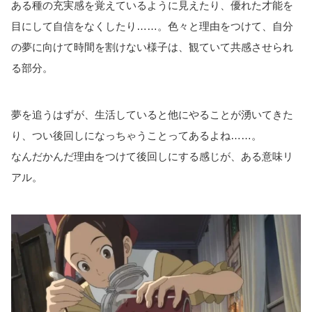
ある種の充実感を覚えているように見えたり、優れた才能を
目にして自信をなくしたり……。色々と理由をつけて、自分
の夢に向けて時間を割けない様子は、観ていて共感させられ
る部分。
夢を追うはずが、生活していると他にやることが湧いてきた
り、つい後回しになっちゃうことってあるよね……。
なんだかんだ理由をつけて後回しにする感じが、ある意味リ
アル。