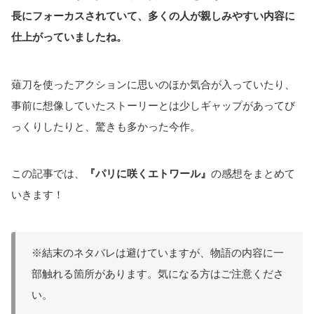
長にフォーカスされていて、多くの人が親しみやすい内容に
仕上がっていましたね。
薙刀を使ったアクションに思いのほか気合が入っていたり、
事前に想像していたストーリーとは少しギャップがあってび
っくりしたりと、驚きも多かった今作。
この記事では、
『パリに咲くエトワール』
の感想をまとめて
いきます！
※結末のネタバレは避けていますが、物語の内容に一
部触れる箇所があります。気になる方はご注意くださ
い。