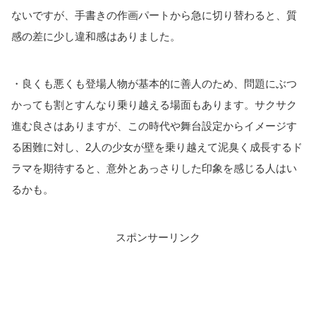
ないですが、手書きの作画パートから急に切り替わると、質
感の差に少し違和感はありました。
・良くも悪くも登場人物が基本的に善人のため、問題にぶつ
かっても割とすんなり乗り越える場面もあります。サクサク
進む良さはありますが、この時代や舞台設定からイメージす
る困難に対し、2人の少女が壁を乗り越えて泥臭く成長するド
ラマを期待すると、意外とあっさりした印象を感じる人はい
るかも。
スポンサーリンク