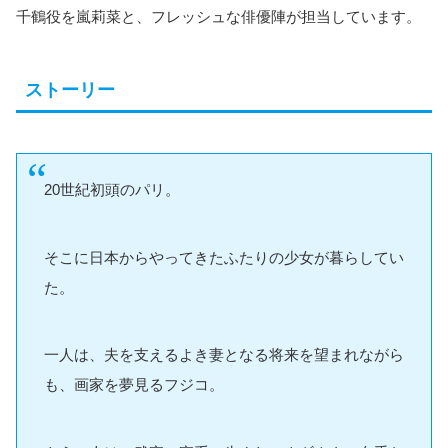
千鶴役を嵐莉菜と、フレッシュな俳優陣が担当しています。
ストーリー
20世紀初頭のパリ。
そこに日本からやってきたふたりの少女が暮らしてい
た。
一人は、夫を支えるよき妻となる将来を望まれながら
も、画家を夢見るフジコ。