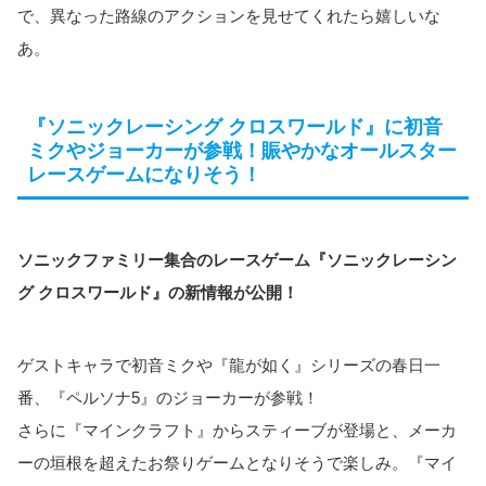
で、異なった路線のアクションを見せてくれたら嬉しいな
あ。
『ソニックレーシング クロスワールド』に初音
ミクやジョーカーが参戦！賑やかなオールスター
レースゲームになりそう！
ソニックファミリー集合のレースゲーム『ソニックレーシン
グ クロスワールド』の新情報が公開！
ゲストキャラで初音ミクや『龍が如く』シリーズの春日一
番、『ペルソナ5』のジョーカーが参戦！
さらに『マインクラフト』からスティーブが登場と、メーカ
ーの垣根を超えたお祭りゲームとなりそうで楽しみ。『マイ