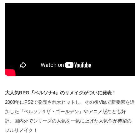
大人気RPG『ペルソナ4』のリメイクがついに発表！
2008年にPS2で発売され大ヒットし、その後Vitaで新要素を追
加した『ペルソナ4 ザ・ゴールデン』やアニメ版なども好
評、国内外でシリーズの人気を一気に上げた人気作が待望の
フルリメイク！