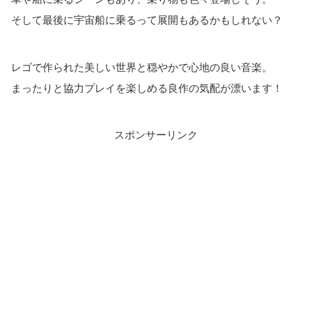
そして最後に宇宙船に乗るって展開もあるかもしれない？
レゴで作られた美しい世界と穏やかで心地の良い音楽。
まったりと協力プレイを楽しめる良作の気配が漂います！
スポンサーリンク