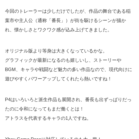
今回のトレーラーは少しだけでしたが、作品の舞台である稲
葉市や主人公（通称「番長」）が街を駆けるシーンが描か
れ、懐かしさとワクワク感が込み上げてきました。
オリジナル版より等身は大きくなっているかな。
グラフィックが最新になるのも嬉しいし、ストーリーや
BGM、キャラや戦闘など魅力の多い作品なので、現代向けに
遊びやすくパワーアップしてくれたら熱いですね！
P4はいろいろと派生作品も展開され、番長も出ずっぱりだっ
たのに令和になってもまだ働くとは！
アトラスを代表するキャラの1人ですね。