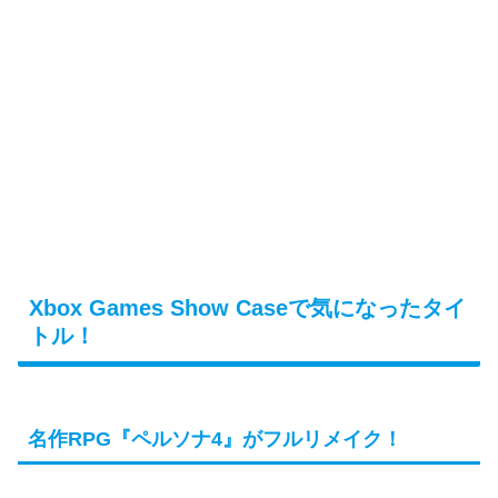
Xbox Games Show Caseで気になったタイ
トル！
名作RPG『ペルソナ4』がフルリメイク！