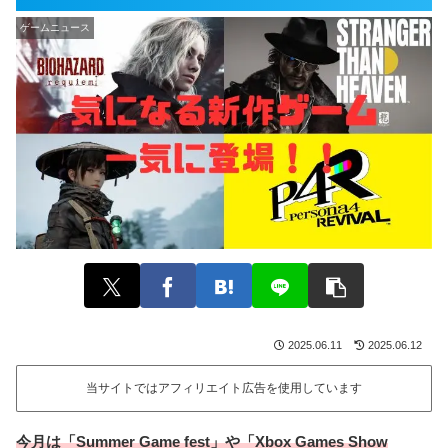
ゲームニュース
2025.06.11
2025.06.12
当サイトではアフィリエイト広告を使用しています
今月は「Summer Game fest」や「Xbox Games
Show