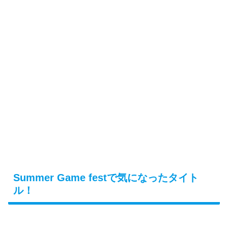
Summer Game festで気になったタイト
ル！