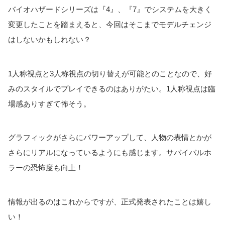
バイオハザードシリーズは『4』、『7』でシステムを大きく
変更したことを踏まえると、今回はそこまでモデルチェンジ
はしないかもしれない？
1人称視点と3人称視点の切り替えが可能とのことなので、好
みのスタイルでプレイできるのはありがたい。1人称視点は臨
場感ありすぎて怖そう。
グラフィックがさらにパワーアップして、人物の表情とかが
さらにリアルになっているようにも感じます。サバイバルホ
ラーの恐怖度も向上！
情報が出るのはこれからですが、正式発表されたことは嬉し
い！