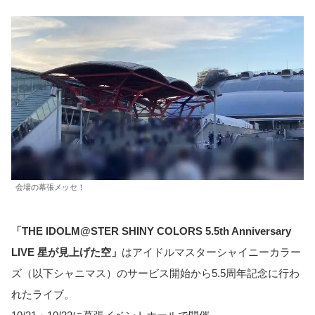
会場の幕張メッセ！
「THE IDOLM@STER SHINY COLORS 5.5th Anniversary
LIVE 星が見上げた空」
はアイドルマスターシャイニーカラー
ズ（以下シャニマス）のサービス開始から5.5周年記念に行わ
れたライブ。