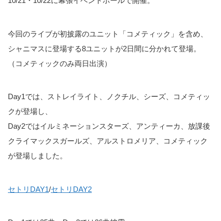
10/21・10/22に幕張イベントホールで開催。
今回のライブが初披露のユニット「コメティック」を含め、
シャニマスに登場する8ユニットが2日間に分かれて登場。
（コメティックのみ両日出演）
Day1では、ストレイライト、ノクチル、シーズ、コメティッ
クが登場し、
Day2ではイルミネーションスターズ、アンティーカ、放課後
クライマックスガールズ、アルストロメリア、コメティック
が登場しました。
セトリDAY1
/
セトリDAY2