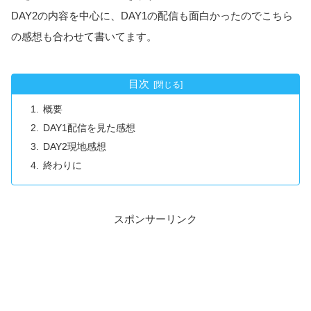
DAY2の内容を中心に、DAY1の配信も面白かったのでこちら
の感想も合わせて書いてます。
目次
概要
DAY1配信を見た感想
DAY2現地感想
終わりに
スポンサーリンク