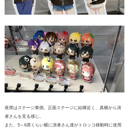
座席はステージ東側。正面ステージに結構近く、真横から演
者さんを見る感じ。
また、5～6席くらい横に演者さん達がトロッコ移動時に使用