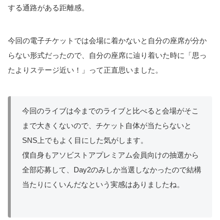
する通路がある距離感。
今回の電子チケットでは会場に着かないと自分の座席が分か
らない形式だったので、自分の座席に辿り着いた時に「思っ
たよりステージ近い！」って正直思いました。
今回のライブは今までのライブと比べると会場がそこ
まで大きくないので、チケット自体が当たらないと
SNS上でもよく目にした気がします。
僕自身もアソビストアプレミアム会員向けの抽選から
全部応募して、Day2のみしか当選しなかったので結構
当たりにくいんだなという実感はありましたね。