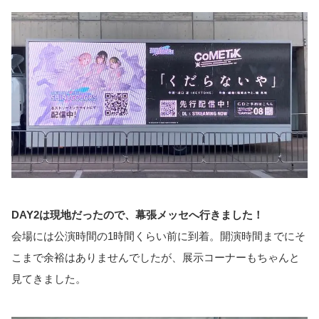
DAY2は現地だったので、幕張メッセへ行きました！
会場には公演時間の1時間くらい前に到着。開演時間までにそ
こまで余裕はありませんでしたが、展示コーナーもちゃんと
見てきました。