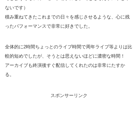
ないです）
積み重ねてきたこれまでの日々を感じさせるような、心に残
ったパフォーマンスで非常に好きでした。
全体的に2時間ちょっとのライブ時間で周年ライブ等よりは比
較的短めでしたが、そうとは思えないほどに濃密な時間！
アーカイブも終演後すぐ配信してくれたのは非常にたすか
る。
スポンサーリンク