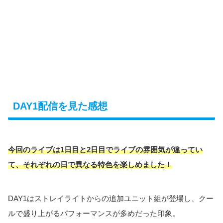
DAY1配信を見た感想
今回のライブは1日目と2日目でライブの雰囲気が違ってい
て、それぞれの日で異なる特色を楽しめました！
DAY1はストレイライトからの追加ユニット組が登場し、クー
ルで盛り上がるパフォーマンスが多めだった印象。