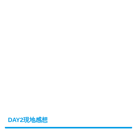
DAY2現地感想