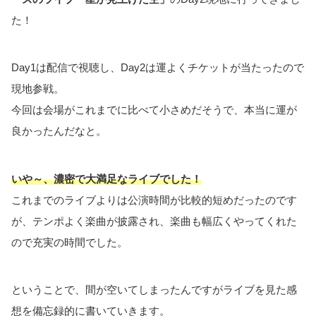
た！
Day1は配信で視聴し、Day2は運よくチケットが当たったので
現地参戦。
今回は会場がこれまでに比べて小さめだそうで、本当に運が
良かったんだなと。
いや～、濃密で大満足なライブでした！
これまでのライブよりは公演時間が比較的短めだったのです
が、テンポよく楽曲が披露され、楽曲も幅広くやってくれた
ので充実の時間でした。
ということで、間が空いてしまったんですがライブを見た感
想を備忘録的に書いていきます。