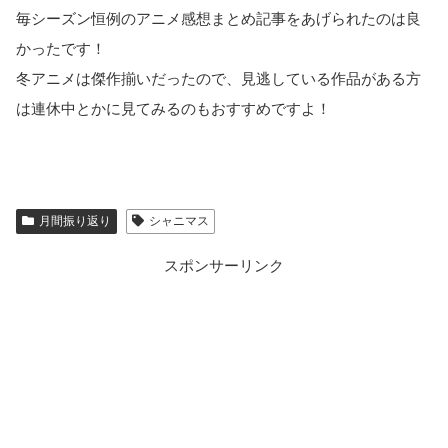
毎シーズン恒例のアニメ感想まとめ記事をあげられたのは良
かったです！
冬アニメは傑作揃いだったので、見逃している作品がある方
は連休中とかに見てみるのもおすすめですよ！
月間振り返り
シャニマス
スポンサーリンク