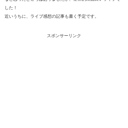
した！
近いうちに、ライブ感想の記事も書く予定です。
スポンサーリンク