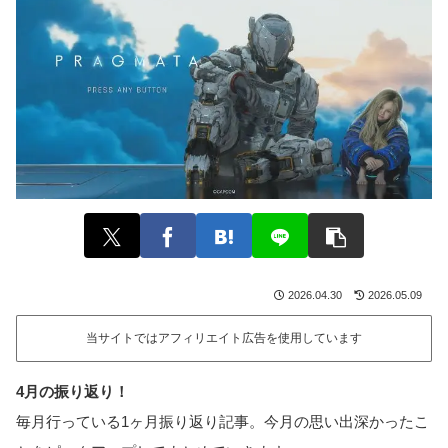
2026.04.30
2026.05.09
当サイトではアフィリエイト広告を使用しています
4月の振り返り！
毎月行っている1ヶ月振り返り記事。今月の思い出深かったこ