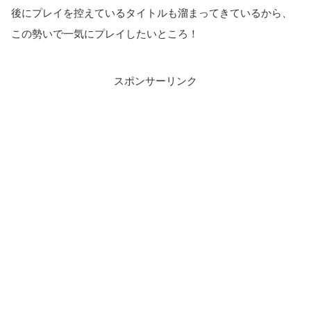
後にプレイを控えているタイトルも溜まってきているから、
この勢いで一気にプレイしたいところ！
スポンサーリンク