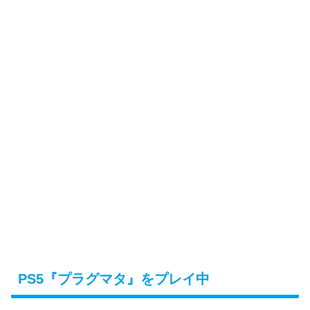
PS5『プラグマタ』をプレイ中