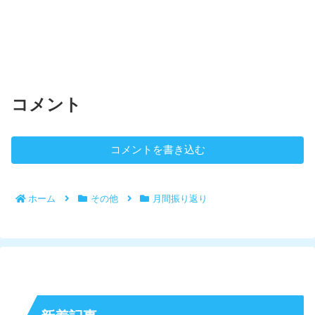
コメント
コメントを書き込む
ホーム
その他
月間振り返り