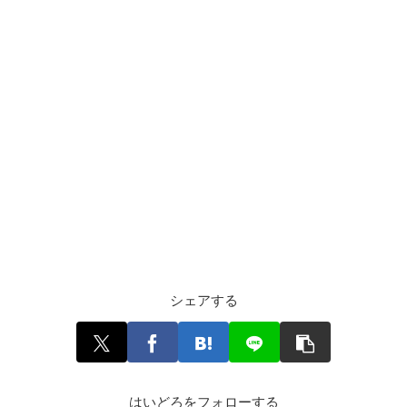
シェアする
はいどろをフォローする