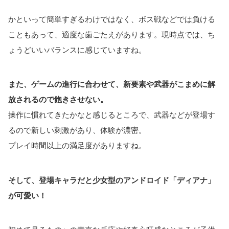
かといって簡単すぎるわけではなく、ボス戦などでは負ける
こともあって、適度な歯ごたえがあります。現時点では、ち
ょうどいいバランスに感じていますね。
また、ゲームの進行に合わせて、新要素や武器がこまめに解
放されるので飽きさせない。
操作に慣れてきたかなと感じるところで、武器などが登場す
るので新しい刺激があり、体験が濃密。
プレイ時間以上の満足度がありますね。
そして、登場キャラだと少女型のアンドロイド「ディアナ」
が可愛い！