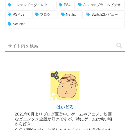
ニンテンドーダイレクト
PS4
Amazonプライムビデオ
PSPlus
ブログ
Netflix
Switch2レビュー
Switch2
はいどろ
2021年6月よりブログ運営中。ゲームやアニメ、映画
などエンタメ全般が好きですが、特にゲームは幼い頃
から好き！