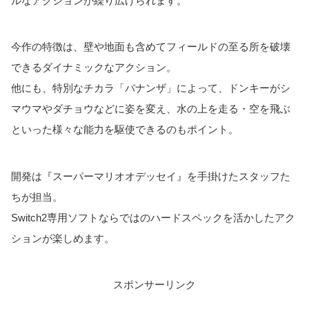
ルなアクションが繰り広げられます。
今作の特徴は、壁や地面も含めてフィールドの至る所を破壊
できるダイナミックなアクション。
他にも、特別なチカラ「バナンザ」によって、ドンキーがシ
マウマやダチョウなどに姿を変え、水の上を走る・空を飛ぶ
といった様々な能力を駆使できるのもポイント。
開発は『スーパーマリオオデッセイ』を手掛けたスタッフた
ちが担当。
Switch2専用ソフトならではのハードスペックを活かしたアク
ションが楽しめます。
スポンサーリンク