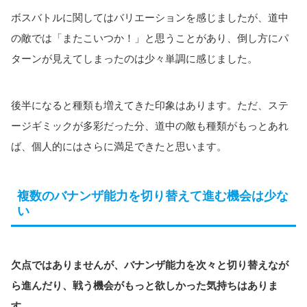
ボスバトルに関してはバリエーションを感じましたが、道中
の敵では「またこいつか！」と思うことがあり、倒し方にパ
ターンが見えてしまったのは少々単調に感じました。
後半になると種類も増えてきた印象はあります。ただ、ステ
ージギミックが多彩だった分、道中の敵も種類がもっとあれ
ば、個人的にはさらに満足できたと思います。
複数のバナンザ能力を切り替えて進む機会は少な
い
欠点ではありませんが、バナンザ能力を次々と切り替えなが
ら進んだり、戦う機会がもっと欲しかった気持ちはありま
す。