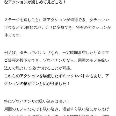
なアクションが楽しめて見どころ！
ステージを進むごとに新アクションが習得でき、ダチョウや
ゾウなど全5種類のバナンザに変身でき、特有のアクションが
使えます。
例えば、ダチョウバナンザなら、一定時間滑空したり＆タマ
ゴ爆弾の投下ができ、ゾウバナンザなら、周囲のモノを吸い
込んで塊として投げつけることが可能。
これらのアクションを駆使したギミックやバトルもあり、ア
クションの幅がグンと広がりました！
特にゾウバナンザの吸い込みは凄い！
周囲のモノをなんでも吸い込み、溶岩すら吸い込むからえげ