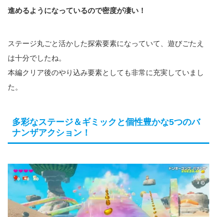
進めるようになっているので密度が凄い！
ステージ丸ごと活かした探索要素になっていて、遊びごたえ
は十分でしたね。
本編クリア後のやり込み要素としても非常に充実していまし
た。
多彩なステージ＆ギミックと個性豊かな5つのバ
ナンザアクション！