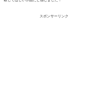
スポンサーリンク