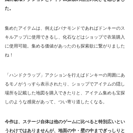
た。
集めたアイテムは、例えばバナモンドであればドンキーのス
キルアップに使用できるし、化石などはショップで衣装購入
に使用可能。集める価値があったのも探索欲に繋がりました
ね！
「ハンドクラップ」アクションを行えばドンキーの周囲にあ
るモノがうっすら表示されたり、ショップでアイテムの隠し
場所を記載した地図を購入できたりと、アイテム集めも宝探
しのような感覚があって、つい寄り道したくなる。
今作は、ステージ自体は他のゲームに比べると特別広いとい
うわけではありませんが、地面の中・壁の中までぎっしりと