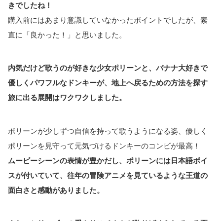
きでしたね！
購入前にはあまり意識していなかったポイントでしたが、素
直に「良かった！」と思いました。
内気だけど歌うのが好きな少女ポリーンと、バナナ大好きで
優しくパワフルなドンキーが、地上へ戻るための方法を探す
旅に出る展開はワクワクしました。
ポリーンが少しずつ自信を持って歌うようになる姿、優しく
ポリーンを見守って元気づけるドンキーのコンビが最高！
ムービーシーンの表情が豊かだし、ポリーンには日本語ボイ
スが付いていて、往年の冒険アニメを見ているような王道の
面白さと感動がありました。