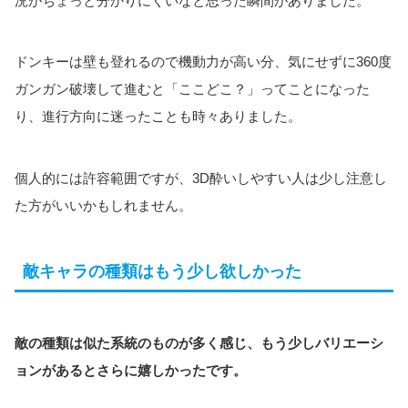
況がちょっと分かりにくいなと思った瞬間がありました。
ドンキーは壁も登れるので機動力が高い分、気にせずに360度
ガンガン破壊して進むと「ここどこ？」ってことになった
り、進行方向に迷ったことも時々ありました。
個人的には許容範囲ですが、3D酔いしやすい人は少し注意し
た方がいいかもしれません。
敵キャラの種類はもう少し欲しかった
敵の種類は似た系統のものが多く感じ、もう少しバリエーシ
ョンがあるとさらに嬉しかったです。