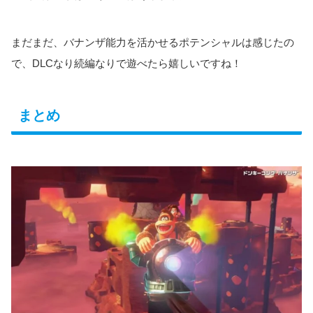
まだまだ、バナンザ能力を活かせるポテンシャルは感じたの
で、DLCなり続編なりで遊べたら嬉しいですね！
まとめ