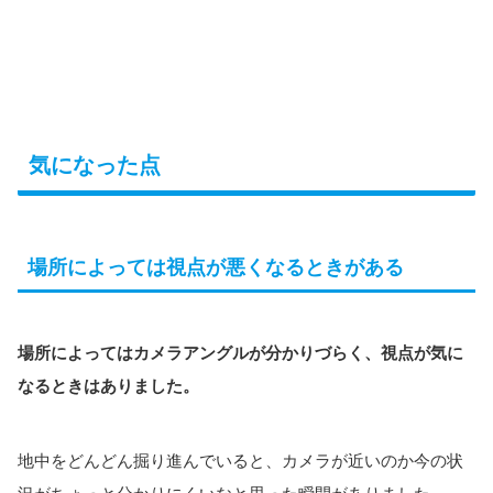
気になった点
場所によっては視点が悪くなるときがある
場所によってはカメラアングルが分かりづらく、視点が気に
なるときはありました。
地中をどんどん掘り進んでいると、カメラが近いのか今の状