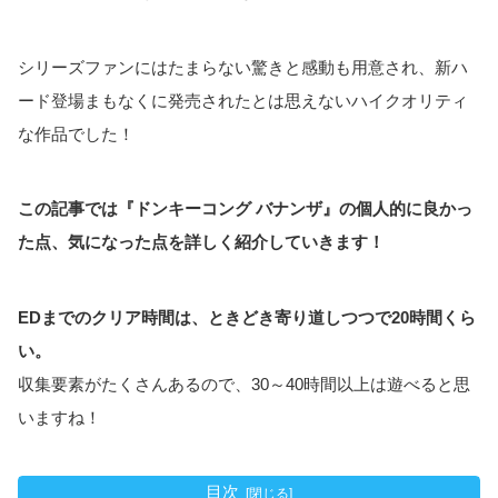
シリーズファンにはたまらない驚きと感動も用意され、新ハ
ード登場まもなくに発売されたとは思えないハイクオリティ
な作品でした！
この記事では『ドンキーコング バナンザ』の個人的に良かっ
た点、気になった点を詳しく紹介していきます！
EDまでのクリア時間は、ときどき寄り道しつつで20時間くら
い。
収集要素がたくさんあるので、30～40時間以上は遊べると思
いますね！
目次