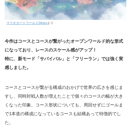
マリオカートワールドDirect
より
今作はコースとコースが繋がったオープンワールド的な形式
になっており、レースのスケール感がアップ！
特に、新モード「サバイバル」と「フリーラン」では強く実
感しました。
コースとコースが繋がる構成のおかげで世界の広さを感じま
すし、同時対戦人数が増えたことで個々のコースの幅が大き
くなった印象。コース形状についても、周回せずにゴールま
で1本道の構成になっているコースも結構あって特徴的でし
た。