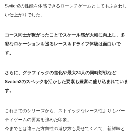
Switch2の性能を体感できるローンチゲームとしてもふさわし
い仕上がりでした。
コース同士が繋がったことでスケール感が大幅に向上し、多
彩なロケーションを巡るレース＆ドライブ体験は面白いで
す。
さらに、グラフィックの進化や最大24人の同時対戦など
Switch2のスペックを活かした要素も豊富に盛り込まれていま
す。
これまでのシリーズから、ストイックなレース性よりもパー
ティゲームの要素を強めた印象。
今までとは違った方向性の遊び方も見せてくれて、新鮮味と