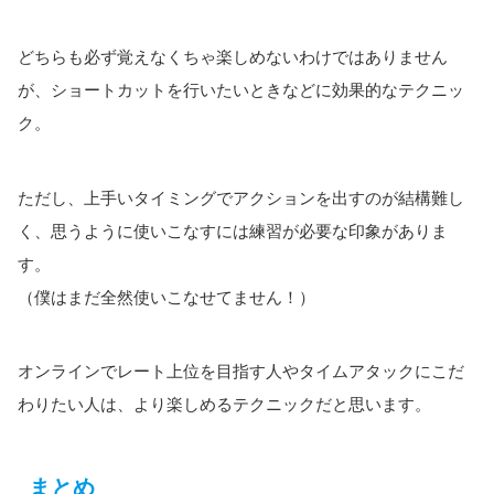
どちらも必ず覚えなくちゃ楽しめないわけではありません
が、ショートカットを行いたいときなどに効果的なテクニッ
ク。
ただし、上手いタイミングでアクションを出すのが結構難し
く、思うように使いこなすには練習が必要な印象がありま
す。
（僕はまだ全然使いこなせてません！）
オンラインでレート上位を目指す人やタイムアタックにこだ
わりたい人は、より楽しめるテクニックだと思います。
まとめ