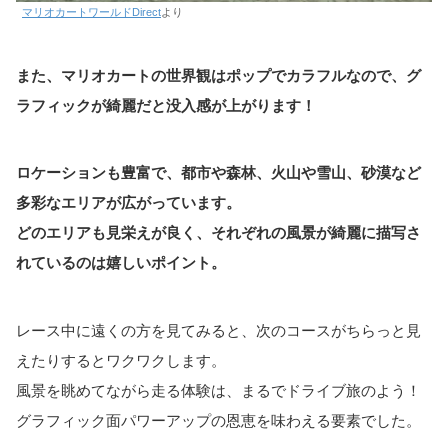
マリオカートワールドDirect
より
また、マリオカートの世界観はポップでカラフルなので、グ
ラフィックが綺麗だと没入感が上がります！
ロケーションも豊富で、都市や森林、火山や雪山、砂漠など
多彩なエリアが広がっています。
どのエリアも見栄えが良く、それぞれの風景が綺麗に描写さ
れているのは嬉しいポイント。
レース中に遠くの方を見てみると、次のコースがちらっと見
えたりするとワクワクします。
風景を眺めてながら走る体験は、まるでドライブ旅のよう！
グラフィック面パワーアップの恩恵を味わえる要素でした。