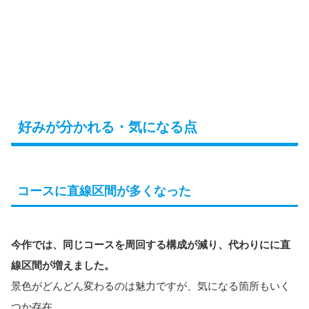
好みが分かれる・気になる点
コースに直線区間が多くなった
今作では、同じコースを周回する構成が減り、代わりにに直
線区間が増えました。
景色がどんどん変わるのは魅力ですが、気になる箇所もいく
つか存在。