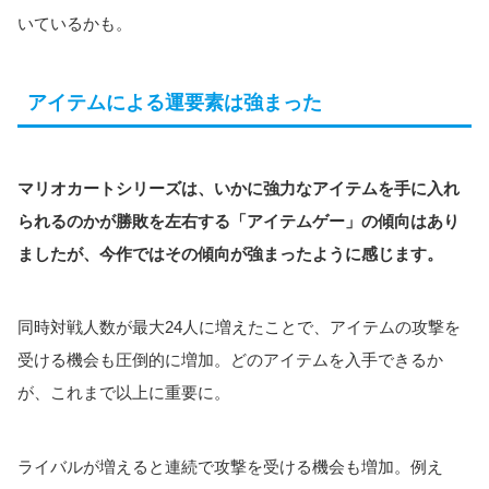
いているかも。
アイテムによる運要素は強まった
マリオカートシリーズは、いかに強力なアイテムを手に入れ
られるのかが勝敗を左右する「アイテムゲー」の傾向はあり
ましたが、今作ではその傾向が強まったように感じます。
同時対戦人数が最大24人に増えたことで、アイテムの攻撃を
受ける機会も圧倒的に増加。どのアイテムを入手できるか
が、これまで以上に重要に。
ライバルが増えると連続で攻撃を受ける機会も増加。例え