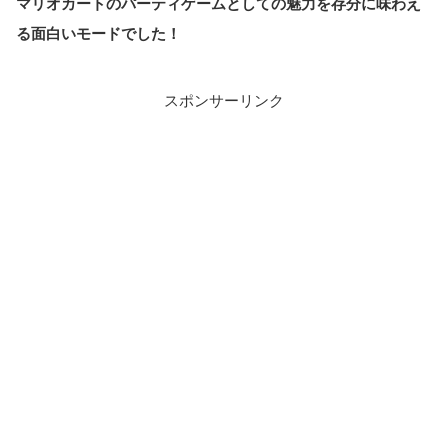
マリオカートのパーティゲームとしての魅力を存分に味わえ
る面白いモードでした！
スポンサーリンク