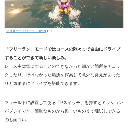
マリオカートワールドDirect
より
「フリーラン」モードではコースの隅々まで自由にドライブ
することができて新しい楽しみ。
レース中は気にすることのできなかった細かい箇所をチェッ
クしたり、行けなかった場所を探索して意外な発見があった
りと気ままにドライブを堪能できます。
フィールドに設置してある「Pスイッチ」を押すとミッション
がプレイでき、簡単なものから難しいものまで腕試しできる
のも面白い。