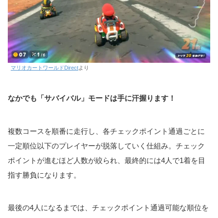
マリオカートワールドDirect
より
なかでも「サバイバル」モードは手に汗握ります！
複数コースを順番に走行し、各チェックポイント通過ごとに
一定順位以下のプレイヤーが脱落していく仕組み。チェック
ポイントが進むほど人数が絞られ、最終的には4人で1着を目
指す勝負になります。
最後の4人になるまでは、チェックポイント通過可能な順位を