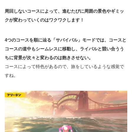
周回しないコースによって、進むたびに周囲の景色やギミッ
クが変わっていくのはワクワクします！
4つのコースを順に辿る「サバイバル」モードでは、コースと
コースの道中もシームレスに移動し、ライバルと競い合うう
ちに背景が次々と変わるのは飽きさせない。
コースによって特色があるので、旅をしているような感覚で
すね。