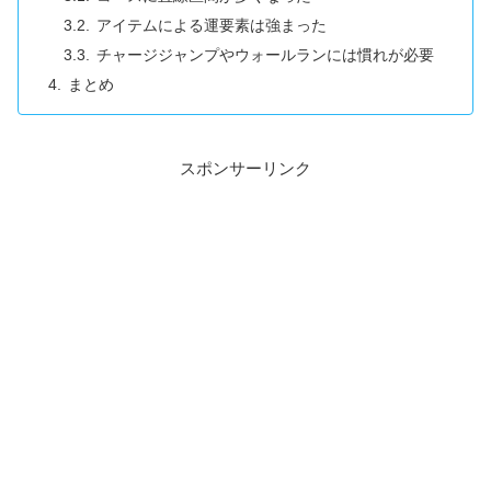
アイテムによる運要素は強まった
チャージジャンプやウォールランには慣れが必要
まとめ
スポンサーリンク