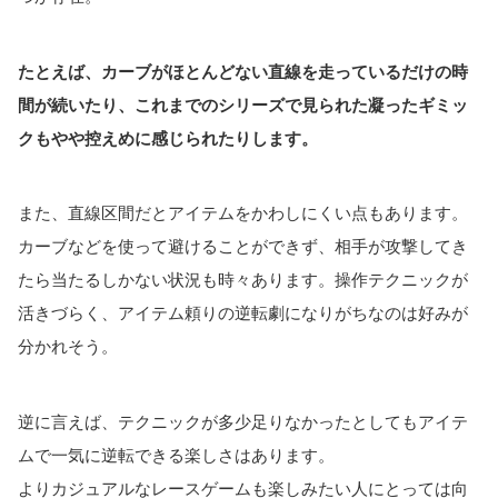
たとえば、カーブがほとんどない直線を走っているだけの時
間が続いたり、これまでのシリーズで見られた凝ったギミッ
クもやや控えめに感じられたりします。
また、直線区間だとアイテムをかわしにくい点もあります。
カーブなどを使って避けることができず、相手が攻撃してき
たら当たるしかない状況も時々あります。操作テクニックが
活きづらく、アイテム頼りの逆転劇になりがちなのは好みが
分かれそう。
逆に言えば、テクニックが多少足りなかったとしてもアイテ
ムで一気に逆転できる楽しさはあります。
よりカジュアルなレースゲームも楽しみたい人にとっては向