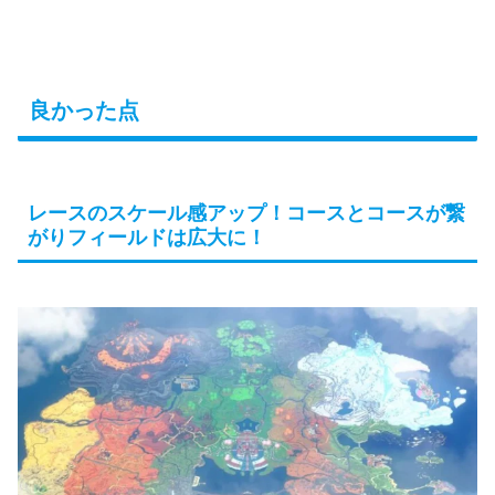
良かった点
レースのスケール感アップ！コースとコースが繋
がりフィールドは広大に！