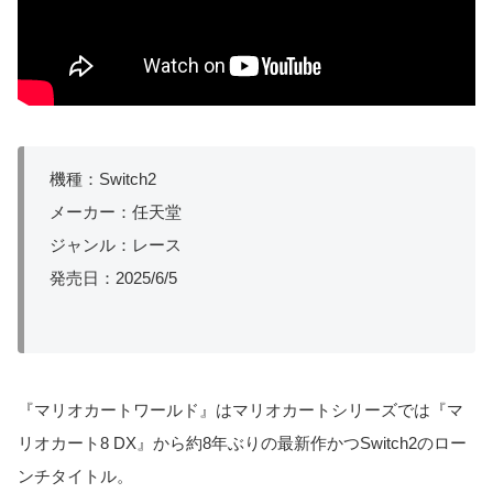
機種：Switch2
メーカー：任天堂
ジャンル：レース
発売日：2025/6/5
『マリオカートワールド』はマリオカートシリーズでは『マ
リオカート8 DX』から約8年ぶりの最新作かつSwitch2のロー
ンチタイトル。