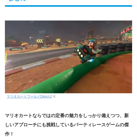
マリオカートワールドDirect
より
マリオカートならではの定番の魅力をしっかり備えつつ、新
しいアプローチにも挑戦しているパーティレースゲームの傑
作！