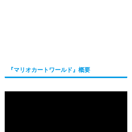
『マリオカートワールド』概要