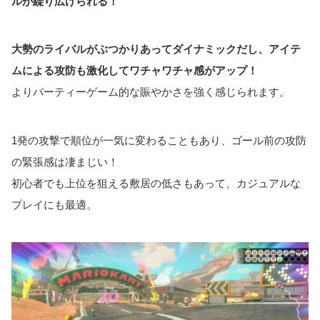
ルが繰り広げられる！
大勢のライバルがぶつかりあってダイナミックだし、アイテ
ムによる攻防も激化してワチャワチャ感がアップ！
よりパーティーゲーム的な賑やかさを強く感じられます。
1発の攻撃で順位が一気に変わることもあり、ゴール前の攻防
の緊張感は凄まじい！
初心者でも上位を狙える敷居の低さもあって、カジュアルな
プレイにも最適。