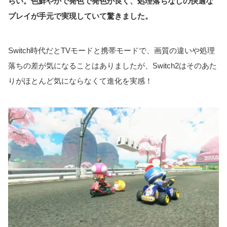
らい。色鮮やかで発色で発色が良く、処理落ちなしの快適な
プレイが手元で実現していて驚きました。
Switch時代だとTVモードと携帯モードで、画質の違いや処理
落ちの差が気になることはありましたが、Switch2はそのあた
りがほとんど気にならなくて進化を実感！