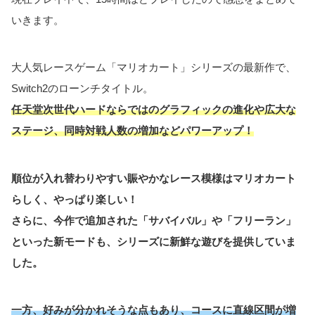
いきます。
大人気レースゲーム「マリオカート」シリーズの最新作で、
Switch2のローンチタイトル。
任天堂次世代ハードならではのグラフィックの進化や広大な
ステージ、同時対戦人数の増加などパワーアップ！
順位が入れ替わりやすい賑やかなレース模様はマリオカート
らしく、やっぱり楽しい！
さらに、今作で追加された「サバイバル」や「フリーラン」
といった新モードも、シリーズに新鮮な遊びを提供していま
した。
一方、好みが分かれそうな点もあり、コースに直線区間が増