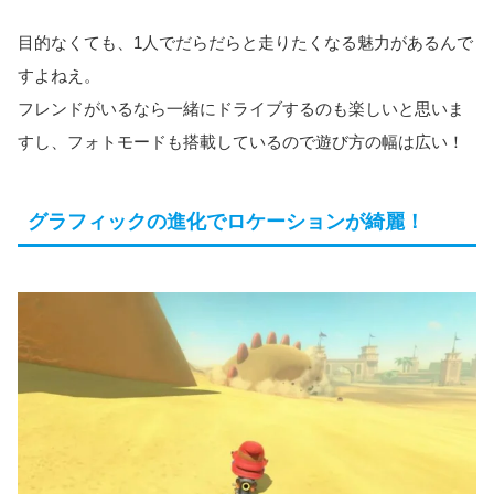
目的なくても、1人でだらだらと走りたくなる魅力があるんで
すよねえ。
フレンドがいるなら一緒にドライブするのも楽しいと思いま
すし、フォトモードも搭載しているので遊び方の幅は広い！
グラフィックの進化でロケーションが綺麗！