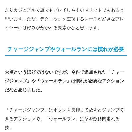
よりカジュアルで誰でもプレイしやすいメリットでもあると
思います。ただ、テクニックを重視するレースが好きなプレ
イヤーには好みが分かれる要素かなと思います。
チャージジャンプやウォールランには慣れが必要
欠点というほどではないですが、今作で追加された「チャー
ジジャンプ」や「ウォールラン」は慣れが必要なアクション
だなと感じました。
「チャージジャンプ」はボタンを長押して放すとジャンプで
きるアクションで、「ウォールラン」は壁を数秒間走れる
技。