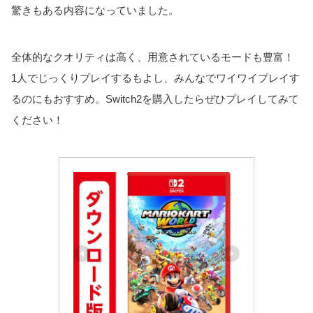
驚きもある内容になっていました。
全体的なクオリティは高く、用意されているモードも豊富！
1人でじっくりプレイするもよし、みんなでワイワイプレイす
るのにもおすすめ。Switch2を購入したらぜひプレイしてみて
ください！