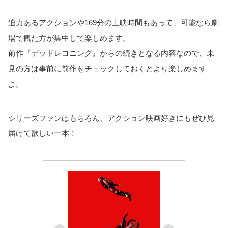
迫力あるアクションや169分の上映時間もあって、可能なら劇
場で観た方が集中して楽しめます。
前作『デッドレコニング』からの続きとなる内容なので、未
見の方は事前に前作をチェックしておくとより楽しめます
よ。
シリーズファンはもちろん、アクション映画好きにもぜひ見
届けて欲しい一本！