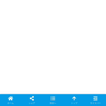
ホーム
シェア
目次へ
トップ
サイドバー