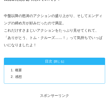
中盤以降の怒涛のアクションの盛り上がり、そしてエンディ
ングの締め方が好みだったので満足。
これだけすさまじいアクションをたっぷり見せてくれて、
「ありがとう、トム・クルーズ……！」って気持ちでいっぱ
いになりましたよ！
目次
概要
感想
スポンサーリンク