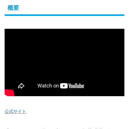
概要
公式サイト