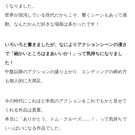
くなりました。
世界が混沌している現代だからこそ、響くシーンもあって感
動。なんだかんだ好きな場面は多かったです！
いろいろと書きましたが、なによりアクションシーンの凄さ
で「細かいところはまあいいか！」って気持ちになりまし
た！
中盤以降のアクションの盛り上がり、エンディングの締め方
も個人的に大満足。
今の時代にこれほど本気のアクションをこれでもかと見せて
くれる作品は貴重。
本当に「ありがとう、トム・クルーズ……！」って気持ちで
いっぱいになる作品でした。