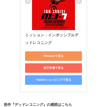
ミッション：インポッシブルデ
ッドレコニング
Amazonで見る
楽天市場で見る
Yahoo!ショッピングで見る
前作『デッドレコニング』の感想はこちら