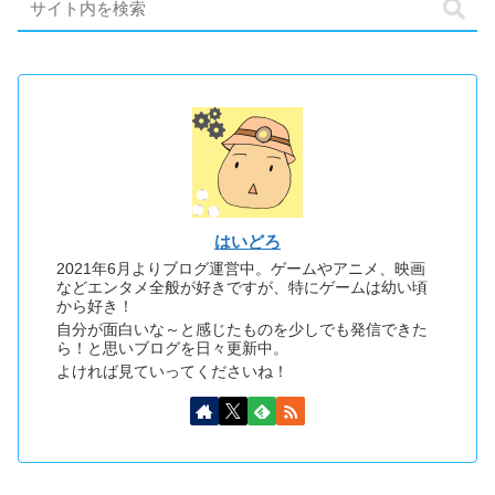
はいどろ
2021年6月よりブログ運営中。ゲームやアニメ、映画
などエンタメ全般が好きですが、特にゲームは幼い頃
から好き！
自分が面白いな～と感じたものを少しでも発信できた
ら！と思いブログを日々更新中。
よければ見ていってくださいね！