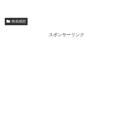
映画感想
スポンサーリンク