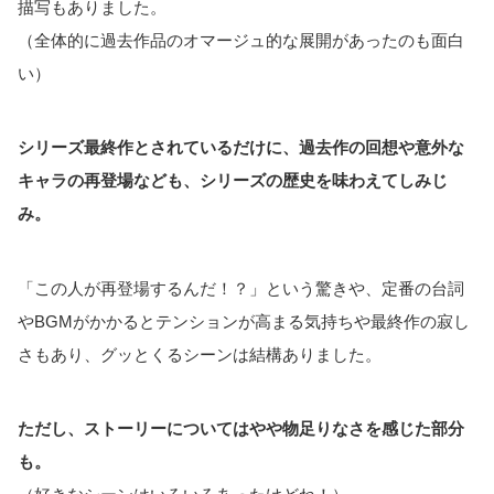
描写もありました。
（全体的に過去作品のオマージュ的な展開があったのも面白
い）
シリーズ最終作とされているだけに、過去作の回想や意外な
キャラの再登場なども、シリーズの歴史を味わえてしみじ
み。
「この人が再登場するんだ！？」という驚きや、定番の台詞
やBGMがかかるとテンションが高まる気持ちや最終作の寂し
さもあり、グッとくるシーンは結構ありました。
ただし、ストーリーについてはやや物足りなさを感じた部分
も。