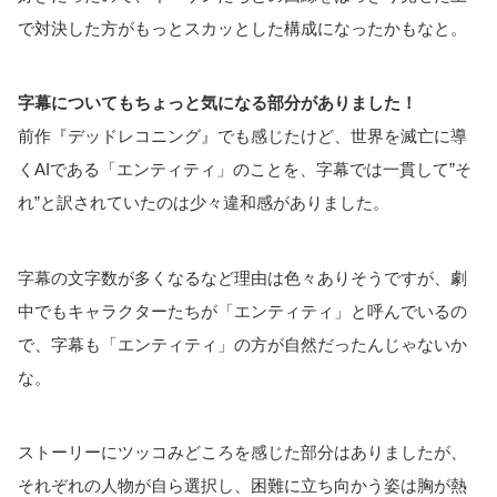
で対決した方がもっとスカッとした構成になったかもなと。
字幕についてもちょっと気になる部分がありました！
前作『デッドレコニング』でも感じたけど、世界を滅亡に導
くAIである「エンティティ」のことを、字幕では一貫して”そ
れ”と訳されていたのは少々違和感がありました。
字幕の文字数が多くなるなど理由は色々ありそうですが、劇
中でもキャラクターたちが「エンティティ」と呼んでいるの
で、字幕も「エンティティ」の方が自然だったんじゃないか
な。
ストーリーにツッコみどころを感じた部分はありましたが、
それぞれの人物が自ら選択し、困難に立ち向かう姿は胸が熱