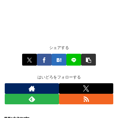
シェアする
はいどろをフォローする