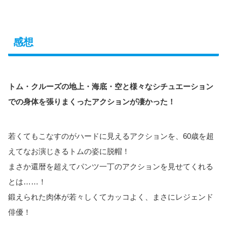
感想
トム・クルーズの地上・海底・空と様々なシチュエーション
での身体を張りまくったアクションが凄かった！
若くてもこなすのがハードに見えるアクションを、60歳を超
えてなお演じきるトムの姿に脱帽！
まさか還暦を超えてパンツ一丁のアクションを見せてくれる
とは……！
鍛えられた肉体が若々しくてカッコよく、まさにレジェンド
俳優！