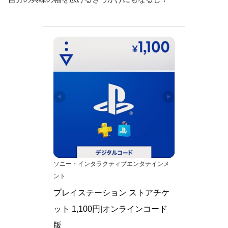
ソニー・インタラクティブエンタテインメ
ント
プレイステーション ストアチケ
ット 1,100円|オンラインコード
版