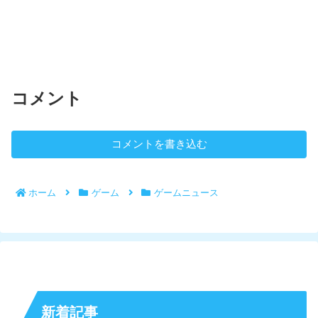
コメント
コメントを書き込む
ホーム
ゲーム
ゲームニュース
新着記事