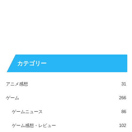
カテゴリー
アニメ感想
31
ゲーム
266
ゲームニュース
86
ゲーム感想・レビュー
102