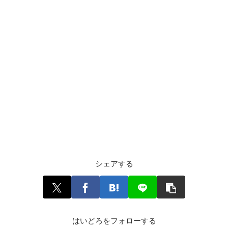
シェアする
はいどろをフォローする