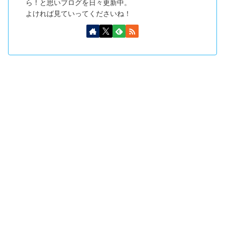
ら！と思いブログを日々更新中。
よければ見ていってくださいね！