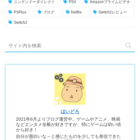
ニンテンドーダイレクト
PS4
Amazonプライムビデオ
PSPlus
ブログ
Netflix
Switch2レビュー
Switch2
はいどろ
2021年6月よりブログ運営中。ゲームやアニメ、映画
などエンタメ全般が好きですが、特にゲームは幼い頃
から好き！
自分が面白いな～と感じたものを少しでも発信できた