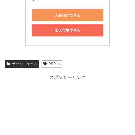
Amazonで見る
楽天市場で見る
ゲームニュース
PSPlus
スポンサーリンク