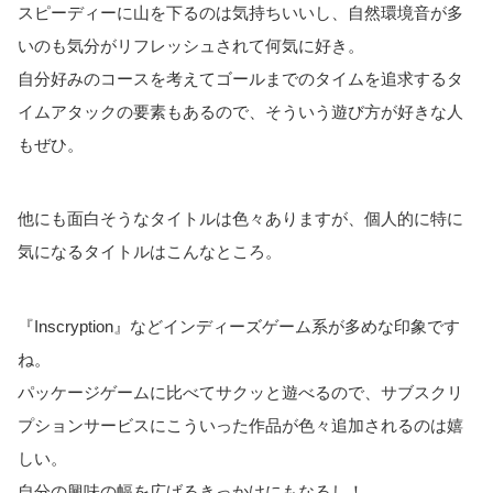
スピーディーに山を下るのは気持ちいいし、自然環境音が多
いのも気分がリフレッシュされて何気に好き。
自分好みのコースを考えてゴールまでのタイムを追求するタ
イムアタックの要素もあるので、そういう遊び方が好きな人
もぜひ。
他にも面白そうなタイトルは色々ありますが、個人的に特に
気になるタイトルはこんなところ。
『Inscryption』などインディーズゲーム系が多めな印象です
ね。
パッケージゲームに比べてサクッと遊べるので、サブスクリ
プションサービスにこういった作品が色々追加されるのは嬉
しい。
自分の興味の幅を広げるきっかけにもなるし！