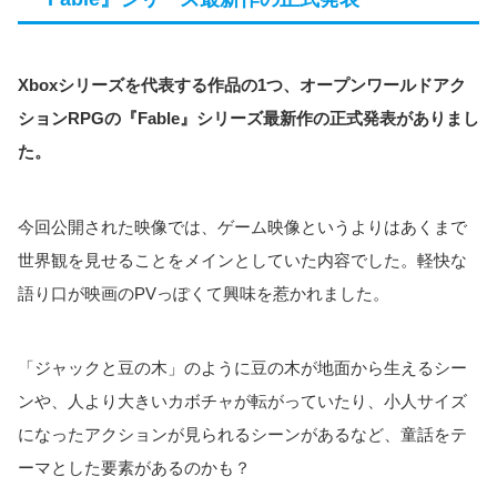
Xboxシリーズを代表する作品の1つ、オープンワールドアク
ションRPGの『Fable』シリーズ最新作の正式発表がありまし
た。
今回公開された映像では、ゲーム映像というよりはあくまで
世界観を見せることをメインとしていた内容でした。軽快な
語り口が映画のPVっぽくて興味を惹かれました。
「ジャックと豆の木」のように豆の木が地面から生えるシー
ンや、人より大きいカボチャが転がっていたり、小人サイズ
になったアクションが見られるシーンがあるなど、童話をテ
ーマとした要素があるのかも？