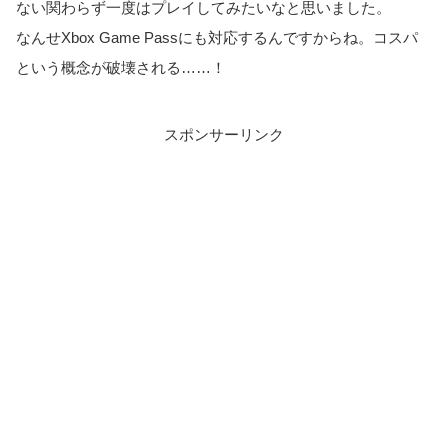
ない関わらず一度はプレイしてみたいなと思いました。
なんせXbox Game Passにも対応するんですからね。コスパ
という概念が破壊される……！
スポンサーリンク