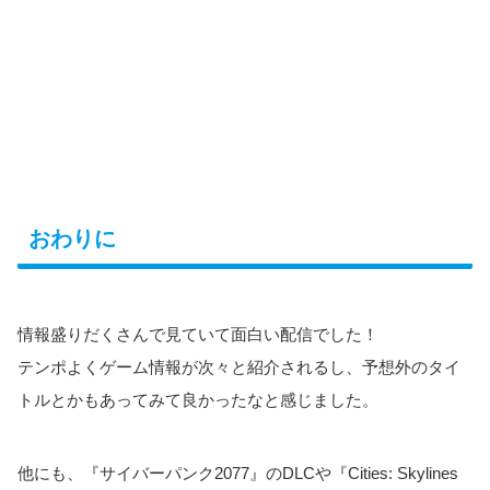
おわりに
情報盛りだくさんで見ていて面白い配信でした！
テンポよくゲーム情報が次々と紹介されるし、予想外のタイ
トルとかもあってみて良かったなと感じました。
他にも、『サイバーパンク2077』のDLCや『Cities: Skylines