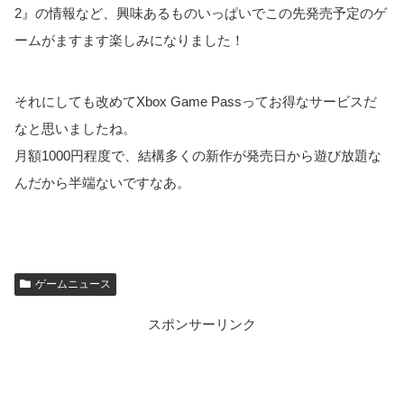
2』の情報など、興味あるものいっぱいでこの先発売予定のゲ
ームがますます楽しみになりました！
それにしても改めてXbox Game Passってお得なサービスだ
なと思いましたね。
月額1000円程度で、結構多くの新作が発売日から遊び放題な
んだから半端ないですなあ。
ゲームニュース
スポンサーリンク