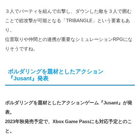
３人でパーティを組んで出撃し、ダウンした敵を３人で囲む
ことで総攻撃が可能となる「TRIBANGLE」という要素もあ
り。
位置取りや仲間との連携が重要なシミュレーションRPGにな
りそうですね。
ボルダリングを題材としたアクション
『Jusant』発表
ボルダリングを題材としたアクションゲーム『Jusant』が発
表。
2023年秋発売予定で、Xbox Game Passにも対応予定とのこ
と。