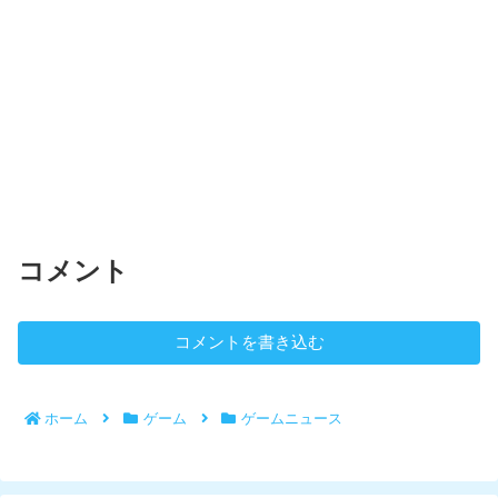
コメント
コメントを書き込む
ホーム
ゲーム
ゲームニュース