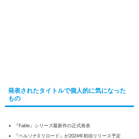
発表されたタイトルで個人的に気になった
もの
『Fable』シリーズ最新作の正式発表
『ペルソナ3 リロード』が2024年初頭リリース予定