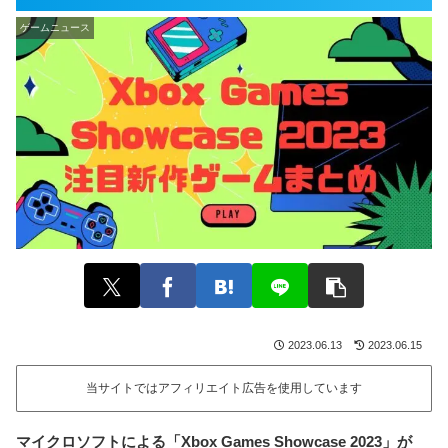
ゲームニュース
2023.06.13
2023.06.15
当サイトではアフィリエイト広告を使用しています
マイクロソフトによる「Xbox Games Showcase 2023」が