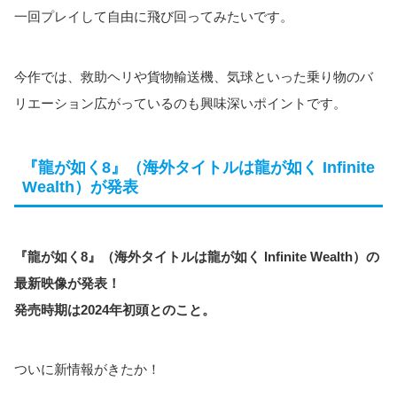
一回プレイして自由に飛び回ってみたいです。
今作では、救助ヘリや貨物輸送機、気球といった乗り物のバ
リエーション広がっているのも興味深いポイントです。
『龍が如く8』（海外タイトルは龍が如く Infinite
Wealth）が発表
『龍が如く8』（海外タイトルは龍が如く Infinite Wealth）の
最新映像が発表！
発売時期は2024年初頭とのこと。
ついに新情報がきたか！