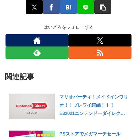
はいどろをフォローする
関連記事
マリオパーティ！メイドインワリ
オ！！ブレワイ続編！！！
E32021ニンテンドーダイレクト
の個人的感想
PSストアでメガマーチセール