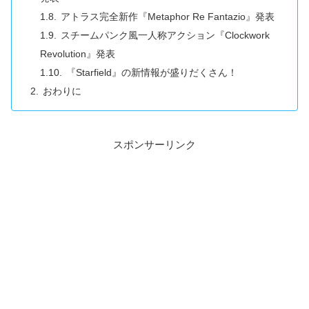
アトラス完全新作『Metaphor Re Fantazio』発表
スチームパンク風一人称アクション『Clockwork
Revolution』発表
『Starfield』の新情報が盛りだくさん！
おわりに
スポンサーリンク