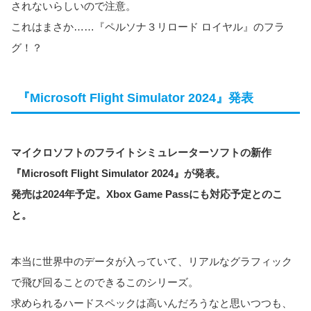
されないらしいので注意。
これはまさか……『ペルソナ３リロード ロイヤル』のフラ
グ！？
『Microsoft Flight Simulator 2024』発表
マイクロソフトのフライトシミュレーターソフトの新作
『Microsoft Flight Simulator 2024』が発表。
発売は2024年予定。Xbox Game Passにも対応予定とのこ
と。
本当に世界中のデータが入っていて、リアルなグラフィック
で飛び回ることのできるこのシリーズ。
求められるハードスペックは高いんだろうなと思いつつも、