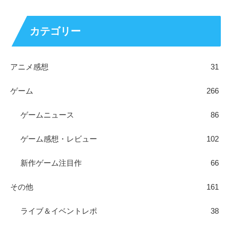
カテゴリー
アニメ感想
31
ゲーム
266
ゲームニュース
86
ゲーム感想・レビュー
102
新作ゲーム注目作
66
その他
161
ライブ＆イベントレポ
38