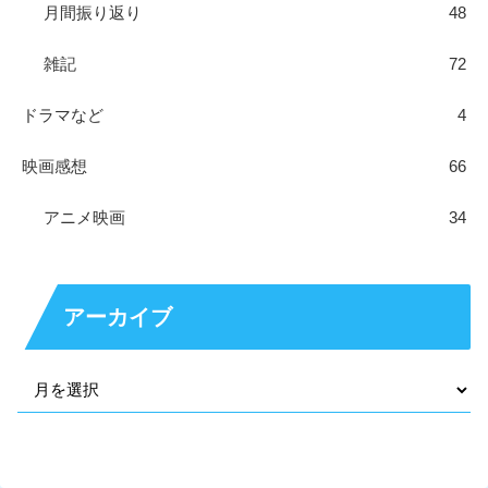
月間振り返り
48
雑記
72
ドラマなど
4
映画感想
66
アニメ映画
34
アーカイブ