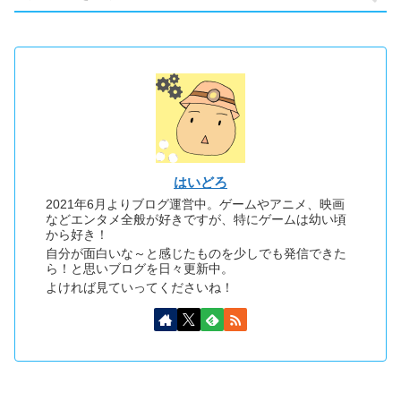
はいどろ
2021年6月よりブログ運営中。ゲームやアニメ、映画
などエンタメ全般が好きですが、特にゲームは幼い頃
から好き！
自分が面白いな～と感じたものを少しでも発信できた
ら！と思いブログを日々更新中。
よければ見ていってくださいね！