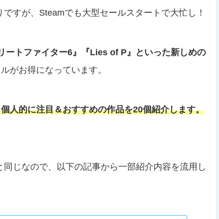
ですが、Steamでも大型セールスタートで大忙し！
トファイター6』『Lies of P』といった新しめの
トルがお得になっています。
個人的に注目＆おすすめの作品を20個紹介します。
と同じなので、以下の記事から一部紹介内容を流用し