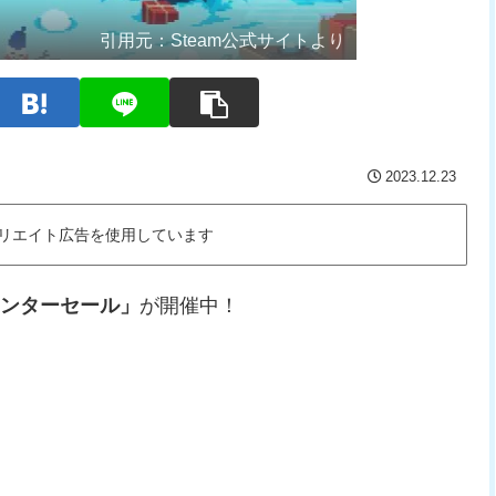
引用元：
Steam公式サイトより
2023.12.23
リエイト広告を使用しています
ンターセール」
が開催中！