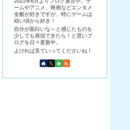
2021年6月よりブログ運営中。ゲ
ームやアニメ、映画などエンタメ
全般が好きですが、特にゲームは
幼い頃から好き！
自分が面白いな～と感じたものを
少しでも発信できたら！と思いブ
ログを日々更新中。
よければ見ていってくださいね！