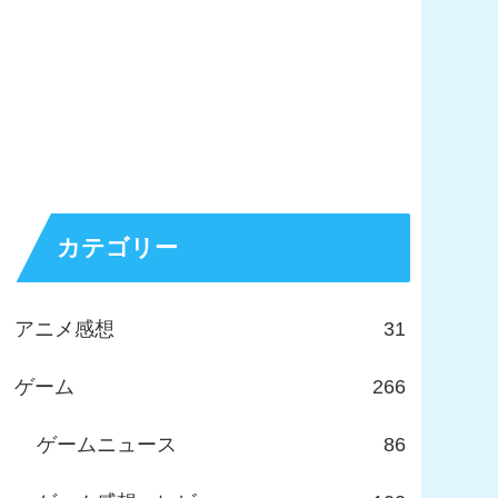
カテゴリー
アニメ感想
31
ゲーム
266
ゲームニュース
86