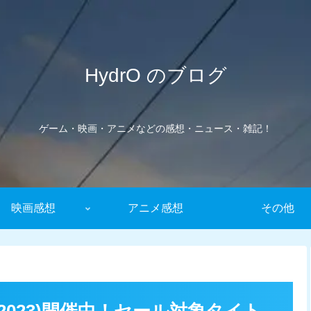
HydrO のブログ
ゲーム・映画・アニメなどの感想・ニュース・雑記！
映画感想
アニメ感想
その他