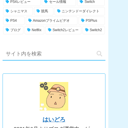
PS4レビュー
セール情報
Switch
シャニマス
競馬
ニンテンドーダイレクト
PS4
Amazonプライムビデオ
PSPlus
ブログ
Netflix
Switch2レビュー
Switch2
はいどろ