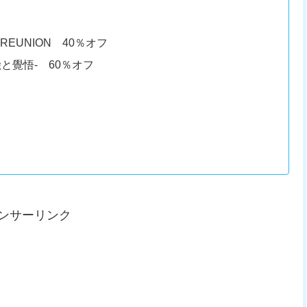
II– REUNION 40％オフ
と覺悟- 60％オフ
ンサーリンク