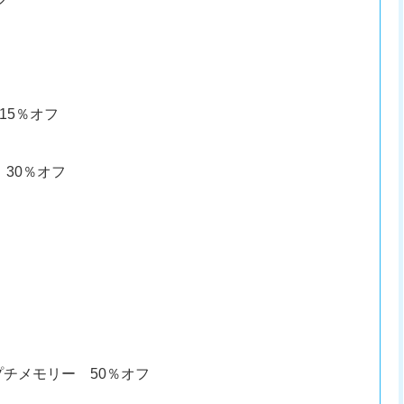
15％オフ
 30％オフ
チメモリー 50％オフ